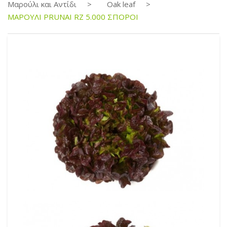
Μαρούλι και Αντίδι
Oak leaf
ΜΑΡΟΥΛΙ PRUNAI RZ 5.000 ΣΠΟΡΟΙ