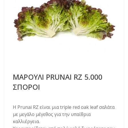
ΜΑΡΟΥΛΙ PRUNAI RZ 5.000
ΣΠΟΡΟΙ
Η Prunai RZ είναι μια triple red oak leaf σαλάτα
με μεγάλο μέγεθος για την υπαίθρια
καλλιέργεια.