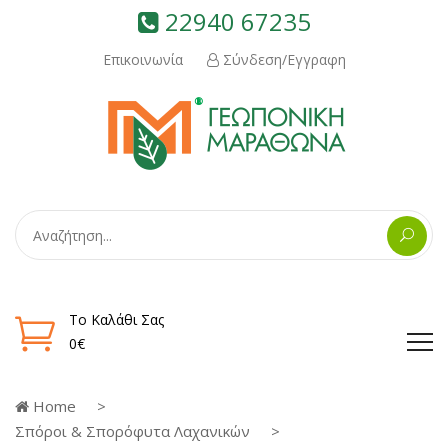
22940 67235
Επικοινωνία
Σύνδεση/Εγγραφη
Το Καλάθι Σας
0€
Home
Σπόροι & Σπορόφυτα Λαχανικών