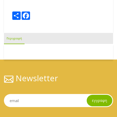
share this:
Share
Facebook
Περιγραφή
Newsletter
εγγραφη