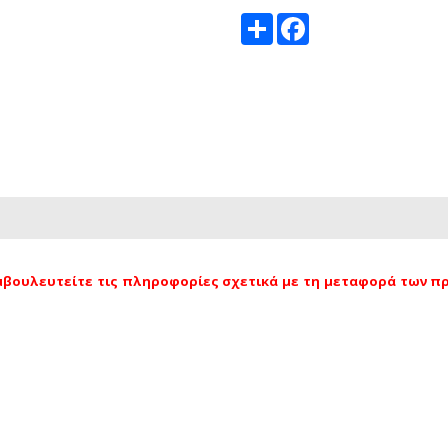
Share
Facebook
βουλευτείτε τις πληροφορίες σχετικά με τη μεταφορά των πρ