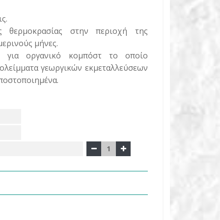
ς.
 θερμοκρασίας στην περιοχή της
μερινούς μήνες.
 για οργανικό κομπόστ το οποίο
πολείμματα γεωργικών εκμεταλλεύσεων
μποστοποιημένα.
1