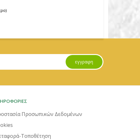
τρο)
εγγραφη
ΛΗΡΟΦΟΡΙΕΣ
οστασία Προσωπικών Δεδομένων
okies
εταφορά-Τοποθέτηση