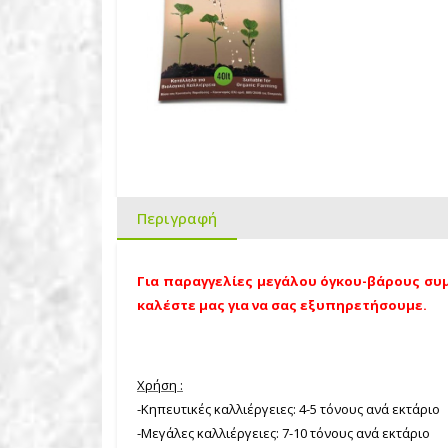
Περιγραφή
Για παραγγελίες μεγάλου όγκου-βάρους συμ
καλέστε μας για να σας εξυπηρετήσουμε.
Χρήση :
-Κηπευτικές καλλιέργειες: 4-5 τόνους ανά εκτάριο
-Μεγάλες καλλιέργειες: 7-10 τόνους ανά εκτάριο