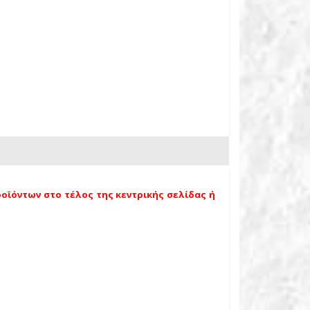
οϊόντων στο τέλος της κεντρικής σελίδας ή