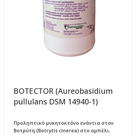
BOTECTOR (Aureobasidium
pullulans DSM 14940-1)
Προληπτικό μυκητοκτόνο ενάντια στον
Βοτρύτη (Botrytis cinerea) στο αμπέλι.