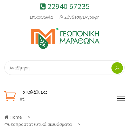
22940 67235
Επικοινωνία
Σύνδεση/Εγγραφη
Το Καλάθι Σας
0€
Home
Φυτοπροστατευτικά σκευάσματα