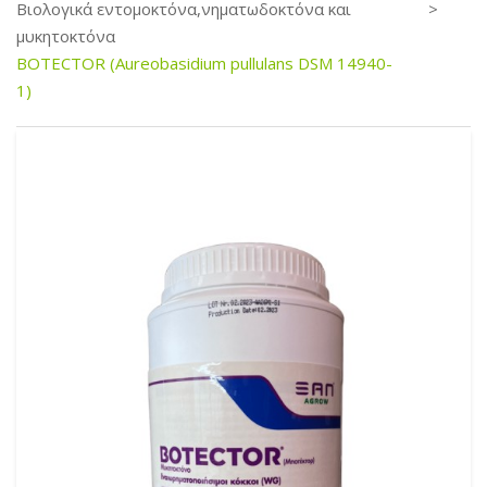
Βιολογικά εντομοκτόνα,νηματωδοκτόνα και
μυκητοκτόνα
BOTECTOR (Aureobasidium pullulans DSM 14940-
1)