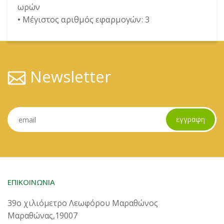
ωρών
• Μέγιστος αριθμός εφαρμογών: 3
Newsletter
εγγραφη
ΕΠΙΚΟΙΝΩΝΙΑ
39ο χιλιόμετρο Λεωφόρου Μαραθώνος
Μαραθώνας,19007