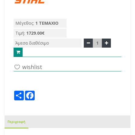
Μέγεθος:
1 ΤΕΜΑΧΙΟ
Τιμή:
1729.00€
Άμεσα διαθέσιμο
1
wishlist
share this:
Share
Facebook
Περιγραφή