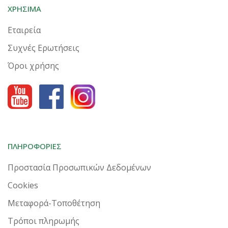
ΧΡΗΣΙΜΑ
Εταιρεία
Συχνές Ερωτήσεις
Όροι χρήσης
ΠΛΗΡΟΦΟΡΙΕΣ
Προστασία Προσωπικών Δεδομένων
Cookies
Μεταφορά-Τοποθέτηση
Τρόποι πληρωμής