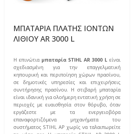
ΜΠΑΤΑΡΙΑ ΠΛΑΤΗΣ ΙΟΝΤΩΝ
ΛΙΘΙΟΥ AR 3000 L
Η επινώτια
μπαταρία STIHL AR 3000 L
είναι
σχεδιασμένη για την επαγγελματική
κηπουρική και περιποίηση χώρων πρασίνου,
σε δημοτικές υπηρεσίες και επιχειρήσεις
συντήρησης πρασίνου. Η στιβαρή μπαταρία
είναι ιδανική για ολοήμερη εντατική χρήση σε
περιοχές με ευαισθησία στον θόρυβο, όταν
εργάζεστε με τα ενεργειοβόρα
επαναφορτιζόμενα μηχανήματα του
συστήματος STIHL AP χωρίς να ταλαιπωρείτε