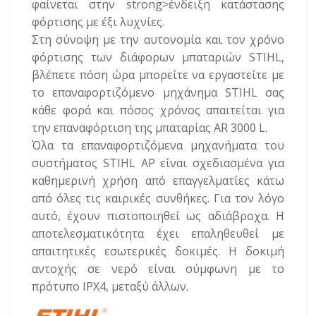
φαίνεται στην strong>ένδειξη κατάστασης
φόρτισης με έξι λυχνίες.
Στη σύνοψη με την αυτονομία και τον χρόνο
φόρτισης των διάφορων μπαταριών STIHL,
βλέπετε πόση ώρα μπορείτε να εργαστείτε με
το επαναφορτιζόμενο μηχάνημα STIHL σας
κάθε φορά και πόσος χρόνος απαιτείται για
την επαναφόρτιση της μπαταρίας AR 3000 L.
Όλα τα επαναφορτιζόμενα μηχανήματα του
συστήματος STIHL AP είναι σχεδιασμένα για
καθημερινή χρήση από επαγγελματίες κάτω
από όλες τις καιρικές συνθήκες. Για τον λόγο
αυτό, έχουν πιστοποιηθεί ως αδιάβροχα. Η
αποτελεσματικότητα έχει επαληθευθεί με
απαιτητικές εσωτερικές δοκιμές. Η δοκιμή
αντοχής σε νερό είναι σύμφωνη με το
πρότυπο IPX4, μεταξύ άλλων.