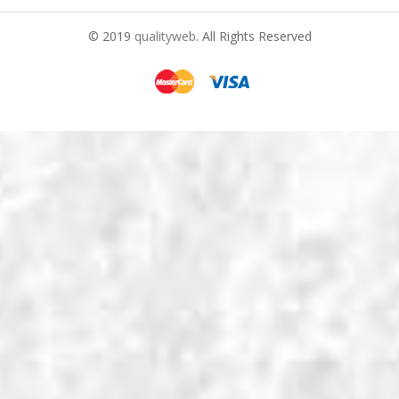
© 2019
qualityweb
. All Rights Reserved