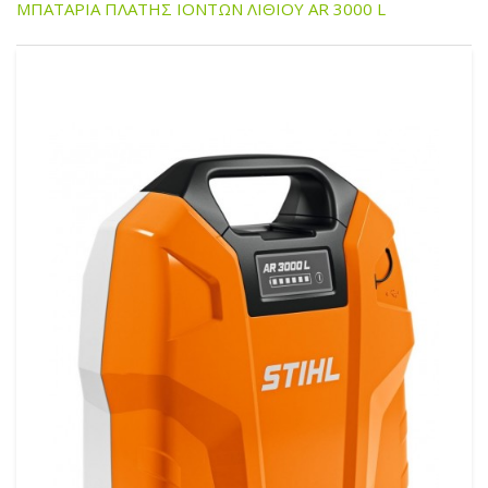
ΜΠΑΤΑΡΙΑ ΠΛΑΤΗΣ ΙΟΝΤΩΝ ΛΙΘΙΟΥ AR 3000 L