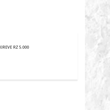
IREVE RZ 5.000