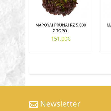
ΜΑΡΟΥΛΙ PRUNAI RZ 5.000
ΜΑ
ΣΠΟΡΟΙ
151.00€
Newsletter