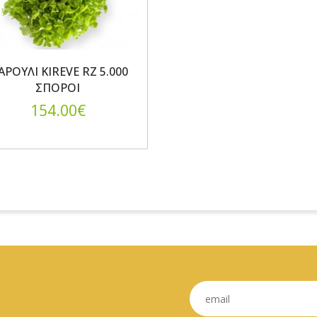
ΡΟΥΛΙ KIREVE RZ 5.000
ΣΠΟΡΟΙ
154.00€