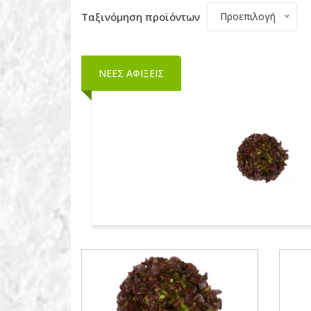
Ταξινόμηση προϊόντων
Προεπιλογή
ΝΕΕΣ ΑΦΙΞΕΙΣ