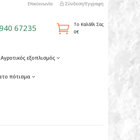
Επικοινωνία
Σύνδεση/Εγγραφη
Το Καλάθι Σας
940 67235
0€
Αγροτικός εξοπλισμός
ατο πότισμα