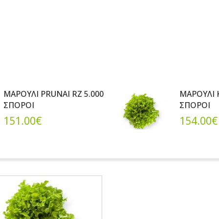
ΜΑΡΟΥΛΙ PRUNAI RZ 5.000
ΜΑΡΟΥΛΙ K
ΣΠΟΡΟΙ
ΣΠΟΡΟΙ
151.00€
154.00€