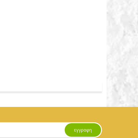
εγγραφη