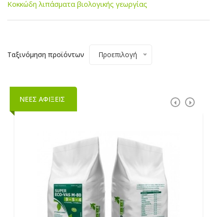
Κοκκώδη λιπάσματα βιολογικής γεωργίας
Ταξινόμηση προϊόντων
Προεπιλογή
ΝΕΕΣ ΑΦΙΞΕΙΣ