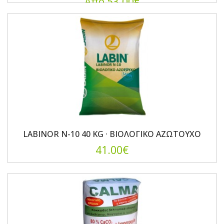
Από 53.00€
LABINOR N-10 40 KG · ΒΙΟΛΟΓΙΚΟ ΑΖΩΤΟΥΧΟ
41.00€