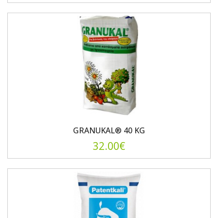
GRANUKAL® 40 KG
32.00€