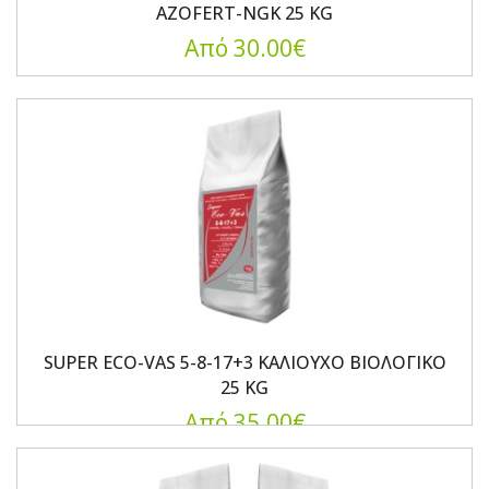
AZOFERT-NGK 25 KG
Από 30.00€
SUPER ECO-VAS 5-8-17+3 ΚΑΛΙΟΥΧΟ ΒΙΟΛΟΓΙΚΟ
25 KG
Από 35.00€