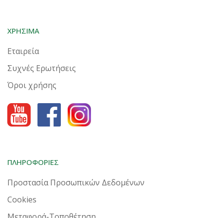
ΧΡΗΣΙΜΑ
Εταιρεία
Συχνές Ερωτήσεις
Όροι χρήσης
ΠΛΗΡΟΦΟΡΙΕΣ
Προστασία Προσωπικών Δεδομένων
Cookies
Μεταφορά-Τοποθέτηση