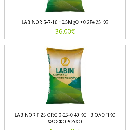
LABINOR 5-7-10 +0,5MgO +0,2Fe 25 KG
36.00€
LABINOR P 25 ORG 0-25-0 40 KG · ΒΙΟΛΟΓΙΚΟ
ΦΩΣΦΟΡΟΥΧΟ