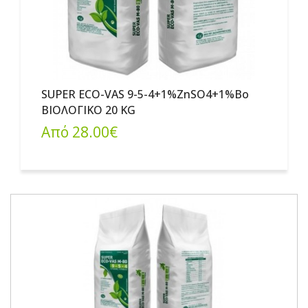
SUPER ECO-VAS 9-5-4+1%ZnSO4+1%Bo
ΒΙΟΛΟΓΙΚΟ 20 KG
Από 28.00€