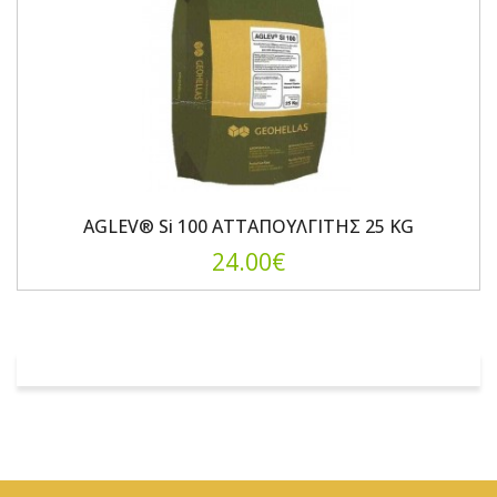
AGLEV® Si 100 ΑΤΤΑΠΟΥΛΓΙΤΗΣ 25 KG
24.00€