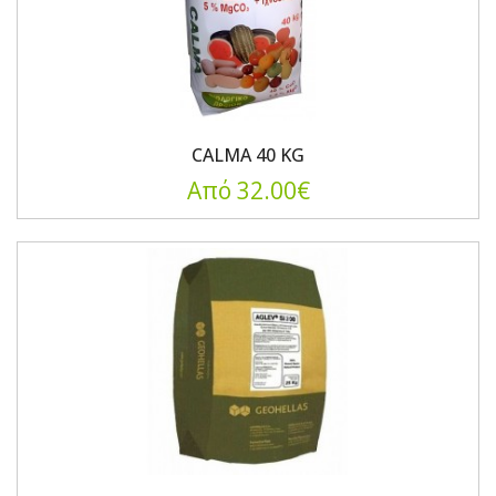
CALMA 40 KG
Από 32.00€