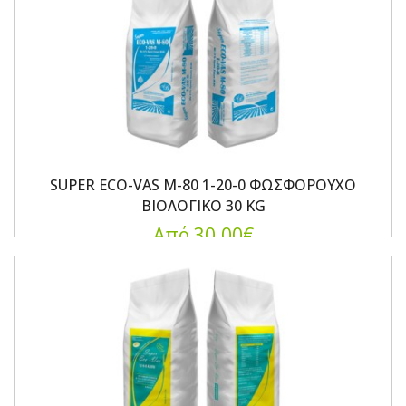
SUPER ECO-VAS M-80 1-20-0 ΦΩΣΦΟΡΟΥΧΟ
ΒΙΟΛΟΓΙΚΟ 30 KG
Από 30.00€