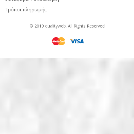
Τρόποι πληρωμής
© 2019
qualityweb
. All Rights Reserved