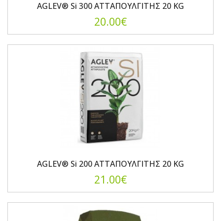
AGLEV® Si 300 ΑΤΤΑΠΟΥΛΓΙΤΗΣ 20 KG
20.00€
AGLEV® Si 200 ΑΤΤΑΠΟΥΛΓΙΤΗΣ 20 KG
21.00€