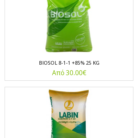
BIOSOL 8-1-1 +85% 25 KG
Από 30.00€