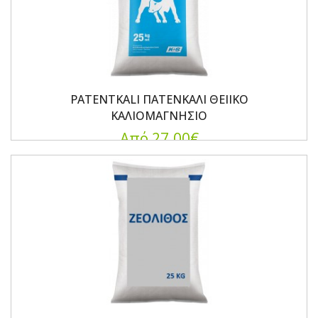
PATENTKALI ΠΑΤΕΝΚΑΛΙ ΘΕΙΙΚΟ
ΚΑΛΙΟΜΑΓΝΗΣΙΟ
Από 27.00€