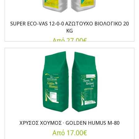
SUPER ECO-VAS 12-0-0 ΑΖΩΤΟΥΧΟ ΒΙΟΛΟΓΙΚΟ 20
KG
Από 27.00€
ΧΡΥΣΟΣ ΧΟΥΜΟΣ · GOLDEN HUMUS M-80
Από 17.00€