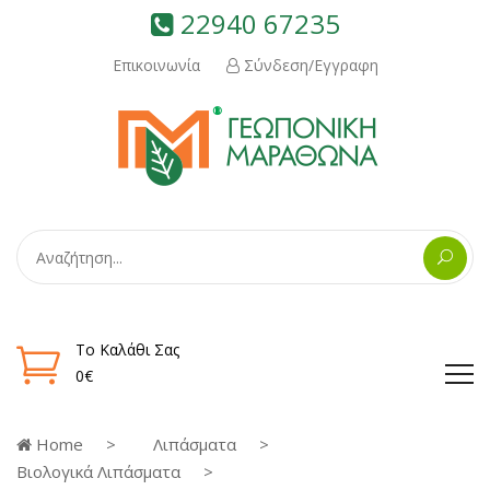
22940 67235
Επικοινωνία
Σύνδεση/Εγγραφη
Το Καλάθι Σας
0€
Home
Λιπάσματα
Βιολογικά Λιπάσματα