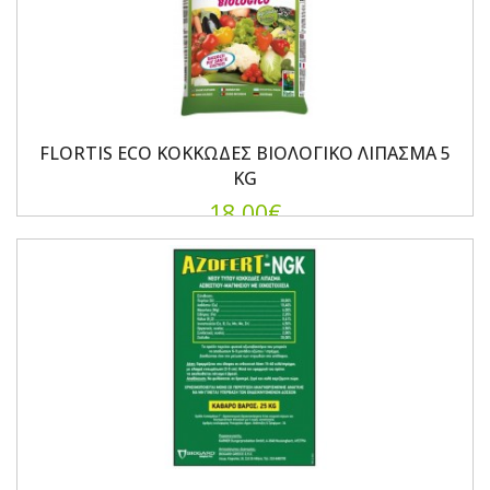
FLORTIS ECO ΚΟΚΚΩΔΕΣ ΒΙΟΛΟΓΙΚΟ ΛΙΠΑΣΜΑ 5
KG
18.00€