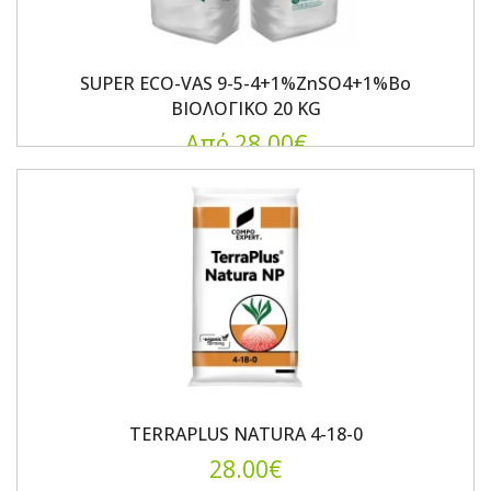
SUPER ECO-VAS 9-5-4+1%ZnSO4+1%Bo
ΒΙΟΛΟΓΙΚΟ 20 KG
Από 28.00€
TERRAPLUS NATURA 4-18-0
28.00€