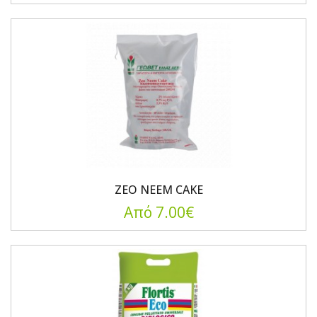
ZEO NEEM CAKE
Από 7.00€