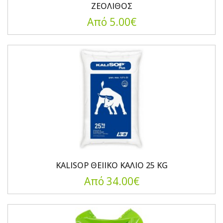
ΖΕΟΛΙΘΟΣ
Από 5.00€
KALISOP ΘΕΙΙΚΟ ΚΑΛΙΟ 25 KG
Από 34.00€